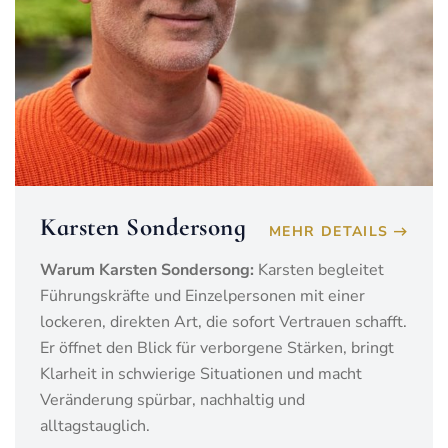
Karsten Sondersong
MEHR DETAILS
Warum Karsten Sondersong:
Karsten begleitet
Führungskräfte und Einzelpersonen mit einer
lockeren, direkten Art, die sofort Vertrauen schafft.
Er öffnet den Blick für verborgene Stärken, bringt
Klarheit in schwierige Situationen und macht
Veränderung spürbar, nachhaltig und
alltagstauglich.