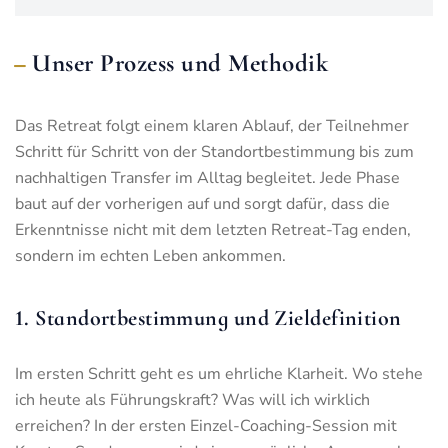
Unser Prozess und Methodik
Das Retreat folgt einem klaren Ablauf, der Teilnehmer
Schritt für Schritt von der Standortbestimmung bis zum
nachhaltigen Transfer im Alltag begleitet. Jede Phase
baut auf der vorherigen auf und sorgt dafür, dass die
Erkenntnisse nicht mit dem letzten Retreat-Tag enden,
sondern im echten Leben ankommen.
1. Standortbestimmung und Zieldefinition
Im ersten Schritt geht es um ehrliche Klarheit. Wo stehe
ich heute als Führungskraft? Was will ich wirklich
erreichen? In der ersten Einzel-Coaching-Session mit