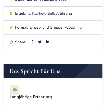
Ergebnis:
Klarheit, Selbstführung
Format:
Einzel- und Gruppen-Coaching
Share:
Das Spricht Für Uns
Langjährige Erfahrung