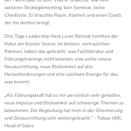
weiteres Strategiemeeting, kein Seminar, keine
Checkliste. Er brauchte Raum, Klarheit und einen Coach,
der ihn dorthin bringt.
Drei Tage Leadership Next Level Retreat inmitten der
Natur am Kloster Seeon, im kleinen, vertraulichen
Rahmen, haben das gebracht, was Fachliteratur und
Führungstrainings nicht konnten: eine echte innere
Neuausrichtung, neue Blickwinkel auf alte
Herausforderungen und eine spürbare Energie für das,
was kommt.
„Als Führungskraft hat es mir persönlich sehr geholfen,
neue Impulse und Blickwinkel auf schwierige Themen zu
bekommen. Die Begleitung hat mich in der Orientierung
und Zielausrichtung sehr weitergebracht.”
– Tobias (49),
Head of Sales