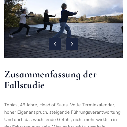
Zusammenfassung der
Fallstudie
Tobias, 49 Jahre, Head of Sales. Volle Terminkalender,
hoher Eigenanspruch, steigende Führungsverantwortung.
Und doch das wachsende Gefühl, nicht mehr wirklich in
der Fahrerspur zu sein. Was er brauchte, war kein