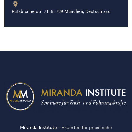
Putzbrunnerstr. 71, 81739 München, Deutschland
Miranda Institute
– Experten für praxisnahe