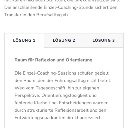
mit klaren nächsten Schritten, die direkt umsetzbar sind.
Die anschließende Einzel-Coaching-Stunde sichert den
Transfer in den Berufsalltag ab.
LÖSUNG 1
LÖSUNG 2
LÖSUNG 3
Raum für Reflexion und Orientierung
Die Einzel-Coaching-Sessions schufen gezielt
den Raum, den der Führungsalltag nicht bietet.
Weg vom Tagesgeschäft, hin zur eigenen
Perspektive. Orientierungslosigkeit und
fehlende Klarheit bei Entscheidungen wurden
durch strukturierte Reflexionsarbeit und den
Entwicklungsquadranten direkt adressiert.