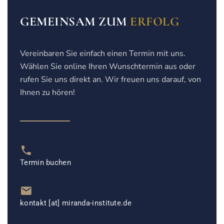
GEMEINSAM ZUM
ERFOLG
Vereinbaren Sie einfach einen Termin mit uns.
Wählen Sie online Ihren Wunschtermin aus oder
rufen Sie uns direkt an. Wir freuen uns darauf, von
Ihnen zu hören!
Termin buchen
kontakt [at] miranda-institute.de