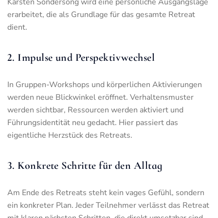
Karsten Sondersong wird eine persönliche Ausgangslage
erarbeitet, die als Grundlage für das gesamte Retreat
dient.
2. Impulse und Perspektivwechsel
In Gruppen-Workshops und körperlichen Aktivierungen
werden neue Blickwinkel eröffnet. Verhaltensmuster
werden sichtbar, Ressourcen werden aktiviert und
Führungsidentität neu gedacht. Hier passiert das
eigentliche Herzstück des Retreats.
3. Konkrete Schritte für den Alltag
Am Ende des Retreats steht kein vages Gefühl, sondern
ein konkreter Plan. Jeder Teilnehmer verlässt das Retreat