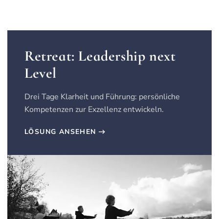
Retreat: Leadership next
Level
Drei Tage Klarheit und Führung: persönliche
Kompetenzen zur Exzellenz entwickeln.
LÖSUNG ANSEHEN