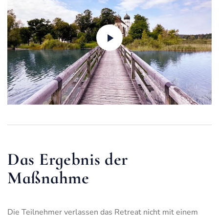
Das Ergebnis der
Maßnahme
Die Teilnehmer verlassen das Retreat nicht mit einem