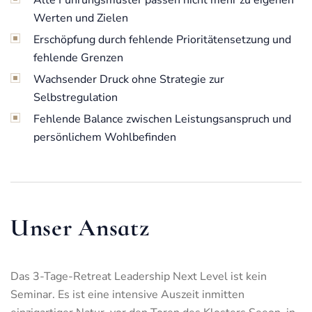
Werten und Zielen
Erschöpfung durch fehlende Prioritätensetzung und
fehlende Grenzen
Wachsender Druck ohne Strategie zur
Selbstregulation
Fehlende Balance zwischen Leistungsanspruch und
persönlichem Wohlbefinden
Unser Ansatz
Das 3-Tage-Retreat Leadership Next Level ist kein
Seminar. Es ist eine intensive Auszeit inmitten