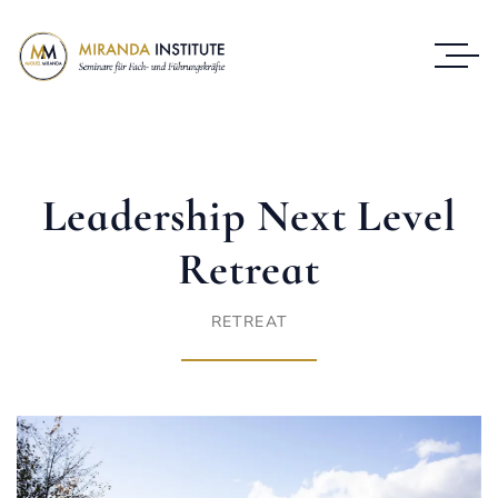
Leadership Next Level
Retreat
RETREAT