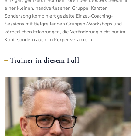
einzigartiger Natur, vor den Toren des Klosters Seeon, in
einer kleinen, handverlesenen Gruppe. Karsten
Sondersong kombiniert gezielte Einzel-Coaching-
Sessions mit tiefgreifenden Gruppen-Workshops und
körperlichen Erfahrungen, die Veränderung nicht nur im
Kopf, sondern auch im Körper verankern.
Trainer in diesem Fall