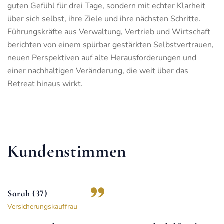
guten Gefühl für drei Tage, sondern mit echter Klarheit
über sich selbst, ihre Ziele und ihre nächsten Schritte.
Führungskräfte aus Verwaltung, Vertrieb und Wirtschaft
berichten von einem spürbar gestärkten Selbstvertrauen,
neuen Perspektiven auf alte Herausforderungen und
einer nachhaltigen Veränderung, die weit über das
Retreat hinaus wirkt.
Kundenstimmen
Cordula (52)
„Mit dem Koach kommt man aufg