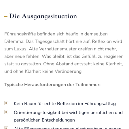
Die Ausgangssituation
Führungskräfte befinden sich häufig in demselben
Dilemma: Das Tagesgeschäft hört nie auf. Reflexion wird
zum Luxus. Alte Verhaltensmuster greifen nicht mehr,
aber neue fehlen. Was bleibt, ist das Gefühl, zu reagieren
statt zu gestalten. Ohne Abstand entsteht keine Klarheit,
und ohne Klarheit keine Veränderung.
Typische Herausforderungen der Teilnehmer:
Kein Raum für echte Reflexion im Führungsalltag
Orientierungslosigkeit bei wichtigen beruflichen und
persönlichen Entscheidungen
Alte Führungsmuster passen nicht mehr zu eigenen