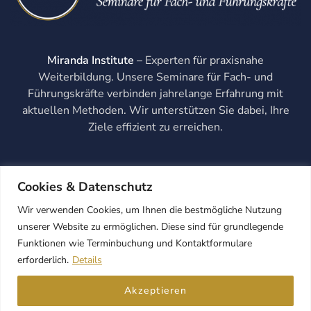
Miranda Institute
– Experten für praxisnahe
Weiterbildung. Unsere Seminare für Fach- und
Führungskräfte verbinden jahrelange Erfahrung mit
aktuellen Methoden. Wir unterstützen Sie dabei, Ihre
Ziele effizient zu erreichen.
Cookies & Datenschutz
Wir verwenden Cookies, um Ihnen die bestmögliche Nutzung
unserer Website zu ermöglichen. Diese sind für grundlegende
Funktionen wie Terminbuchung und Kontaktformulare
erforderlich.
Details
Akzeptieren