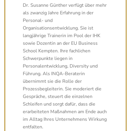
Dr. Susanne Günther verfügt über mehr
als zwanzig Jahre Erfahrung in der
Personal- und
Organisationsentwicklung. Sie ist
langjährige Trainerin im Pool der IHK
sowie Dozentin an der EU Business
School Kempten. Ihre fachlichen
Schwerpunkte liegen in
Personalentwicklung, Diversity und
Führung. Als INQA-Beraterin
übernimmt sie die Rolle der
Prozessbegleiterin. Sie moderiert die
Gespräche, steuert die einzelnen
Schleifen und sorgt dafür, dass die
erarbeiteten Maßnahmen am Ende auch
im Alltag Ihres Unternehmens Wirkung
entfalten.