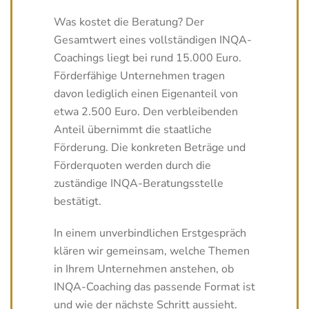
Was kostet die Beratung? Der
Gesamtwert eines vollständigen INQA-
Coachings liegt bei rund 15.000 Euro.
Förderfähige Unternehmen tragen
davon lediglich einen Eigenanteil von
etwa 2.500 Euro. Den verbleibenden
Anteil übernimmt die staatliche
Förderung. Die konkreten Beträge und
Förderquoten werden durch die
zuständige INQA-Beratungsstelle
bestätigt.
In einem unverbindlichen Erstgespräch
klären wir gemeinsam, welche Themen
in Ihrem Unternehmen anstehen, ob
INQA-Coaching das passende Format ist
und wie der nächste Schritt aussieht.