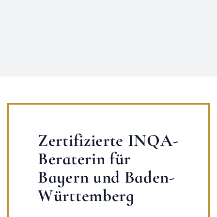
Zertifizierte INQA-
Beraterin für
Bayern und Baden-
Württemberg