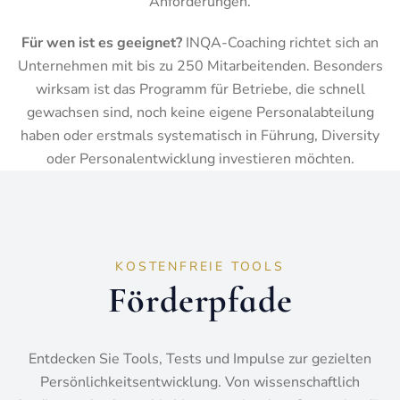
Anforderungen.
Für wen ist es geeignet?
INQA-Coaching richtet sich an
Unternehmen mit bis zu 250 Mitarbeitenden. Besonders
wirksam ist das Programm für Betriebe, die schnell
gewachsen sind, noch keine eigene Personalabteilung
haben oder erstmals systematisch in Führung, Diversity
oder Personalentwicklung investieren möchten.
KOSTENFREIE TOOLS
Förderpfade
Entdecken Sie Tools, Tests und Impulse zur gezielten
Persönlichkeitsentwicklung. Von wissenschaftlich