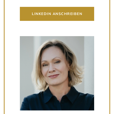
LINKEDIN ANSCHREIBEN