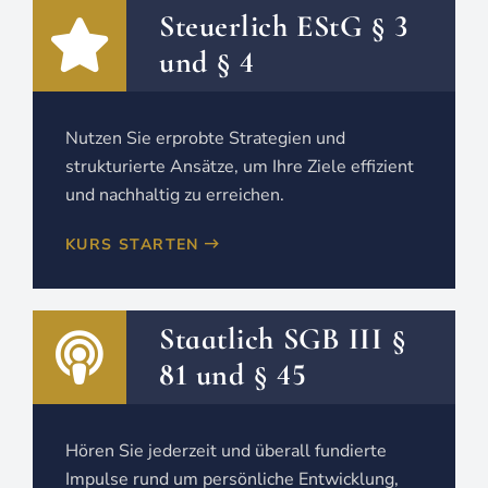
Steuerlich EStG § 3
und § 4
Nutzen Sie erprobte Strategien und
strukturierte Ansätze, um Ihre Ziele effizient
und nachhaltig zu erreichen.
KURS STARTEN
Staatlich SGB III §
81 und § 45
Hören Sie jederzeit und überall fundierte
Impulse rund um persönliche Entwicklung,