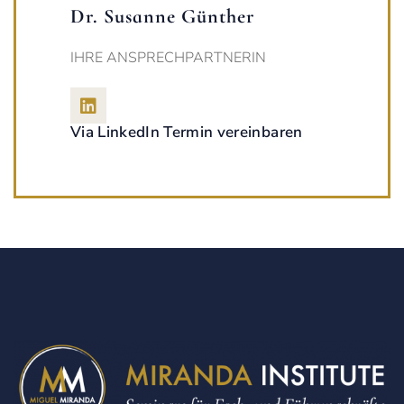
Dr. Susanne Günther
IHRE ANSPRECHPARTNERIN
Via LinkedIn Termin vereinbaren