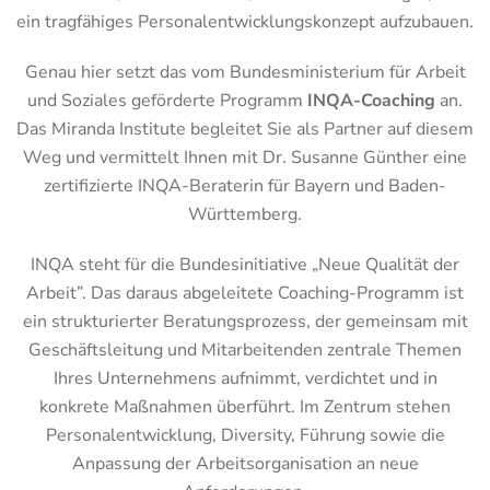
ein tragfähiges Personalentwicklungskonzept aufzubauen.
Genau hier setzt das vom Bundesministerium für Arbeit
und Soziales geförderte Programm
INQA-Coaching
an.
Das Miranda Institute begleitet Sie als Partner auf diesem
Weg und vermittelt Ihnen mit Dr. Susanne Günther eine
zertifizierte INQA-Beraterin für Bayern und Baden-
Württemberg.
INQA steht für die Bundesinitiative „Neue Qualität der
Arbeit”. Das daraus abgeleitete Coaching-Programm ist
ein strukturierter Beratungsprozess, der gemeinsam mit
Geschäftsleitung und Mitarbeitenden zentrale Themen
Ihres Unternehmens aufnimmt, verdichtet und in
konkrete Maßnahmen überführt. Im Zentrum stehen
Personalentwicklung, Diversity, Führung sowie die
Anpassung der Arbeitsorganisation an neue