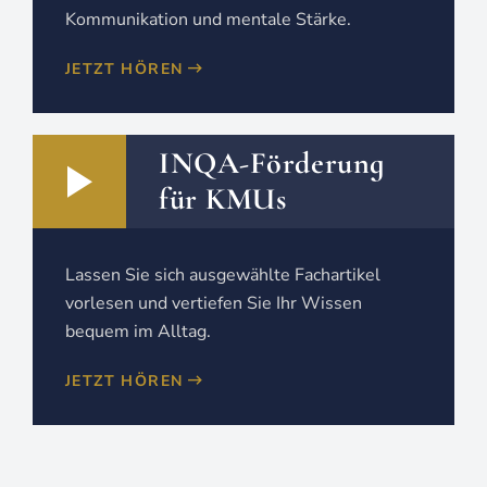
Kommunikation und mentale Stärke.
JETZT HÖREN
INQA-Förderung
für KMUs
Lassen Sie sich ausgewählte Fachartikel
vorlesen und vertiefen Sie Ihr Wissen
bequem im Alltag.
JETZT HÖREN