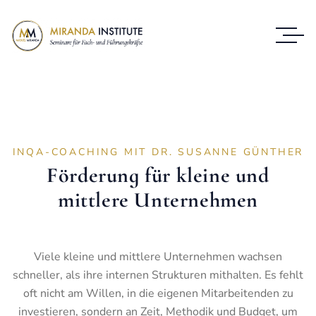
INQA-COACHING MIT DR. SUSANNE GÜNTHER
Förderung für kleine und
mittlere Unternehmen
Viele kleine und mittlere Unternehmen wachsen
schneller, als ihre internen Strukturen mithalten. Es fehlt
oft nicht am Willen, in die eigenen Mitarbeitenden zu
investieren, sondern an Zeit, Methodik und Budget, um