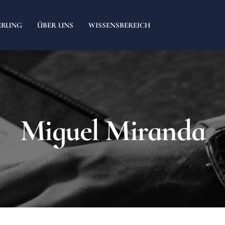
ERUNG
ÜBER UNS
WISSENSBEREICH
Miguel Miranda