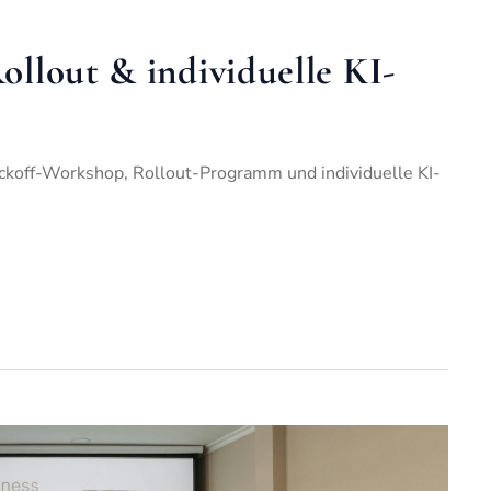
llout & individuelle KI-
ickoff-Workshop, Rollout-Programm und individuelle KI-