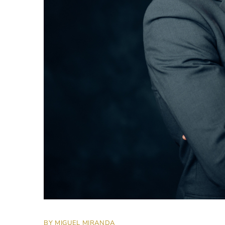
BY
MIGUEL MIRANDA