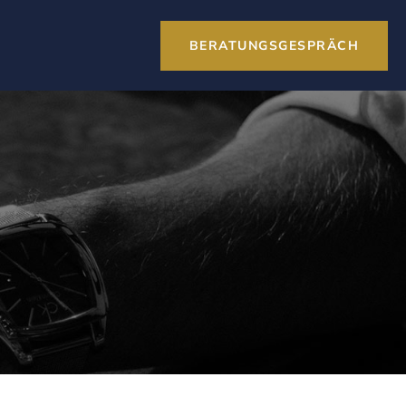
BERATUNGSGESPRÄCH