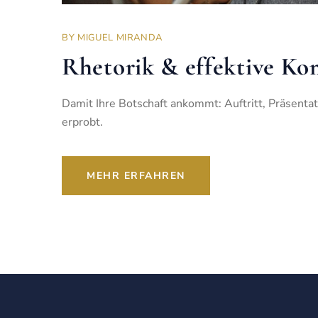
BY
MIGUEL MIRANDA
Rhetorik & effektive K
Damit Ihre Botschaft ankommt: Auftritt, Präsenta
erprobt.
MEHR ERFAHREN