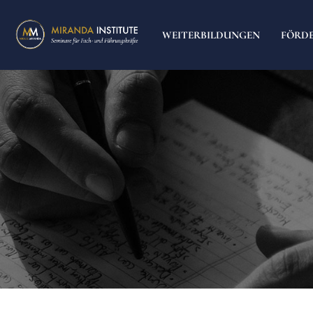
WEITERBILDUNGEN
FÖRD