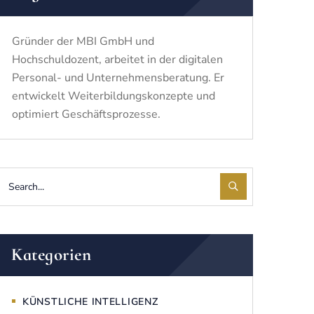
Gründer der MBI GmbH und
Hochschuldozent, arbeitet in der digitalen
Personal- und Unternehmensberatung. Er
entwickelt Weiterbildungskonzepte und
optimiert Geschäftsprozesse.
Kategorien
KÜNSTLICHE INTELLIGENZ