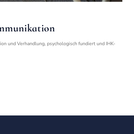
ommunikation
tion und Verhandlung, psychologisch fundiert und IHK-